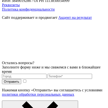
ИНН 3849019286 / ОГРН 1113850054999
Реквизиты
Политика конфиденциальности
Сайт поддерживает и продвигает
Акцент на результат
Остались вопросы?
Заполните форму ниже и мы свяжемся с вами в ближайшее
время
Нажимая кнопку «Отправить» вы соглашаетесь с условиями
политики обработки персональных данных