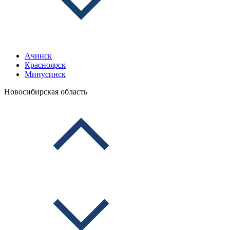
Ачинск
Красноярск
Минусинск
Новосибирская область