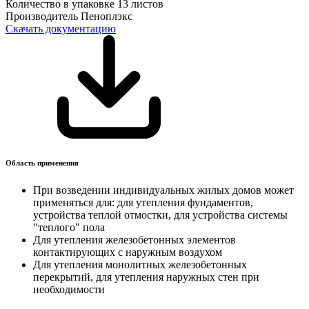
Количество в упаковке
13 листов
Производитель
Пеноплэкс
Скачать документацию
Область применения
При возведении индивидуальных жилых домов может
применяться для: для утепления фундаментов,
устройства теплой отмостки, для устройства системы
"теплого" пола
Для утепления железобетонных элементов
контактирующих с наружным воздухом
Для утепления монолитных железобетонных
перекрытий, для утепления наружных стен при
необходимости