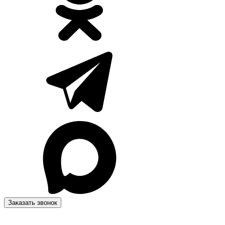
Заказать звонок