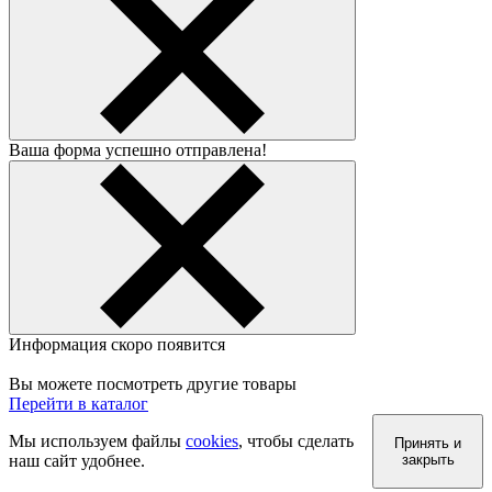
Ваша форма успешно отправлена!
Информация скоро появится
Вы можете посмотреть другие товары
Перейти в каталог
Мы используем файлы
cookies
, чтобы сделать
Принять и
наш сайт удобнее.
закрыть