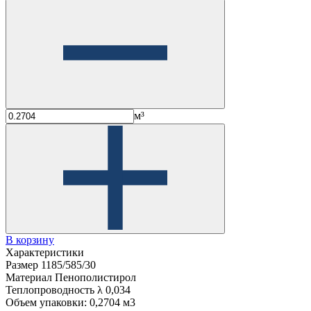
м³
В корзину
Характеристики
Размер
1185/585/30
Материал
Пенополистирол
Теплопроводность λ
0,034
Объем упаковки:
0,2704 м3