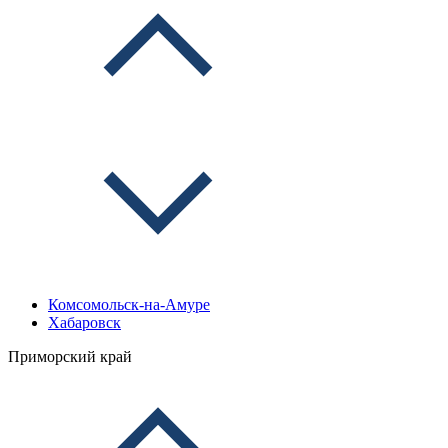
Комсомольск-на-Амуре
Хабаровск
Приморский край