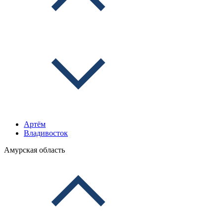
Артём
Владивосток
Амурская область