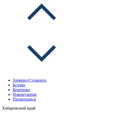
Анжеро-Судженск
Белово
Кемерово
Новокузнецк
Прокопьевск
Хабаровский край