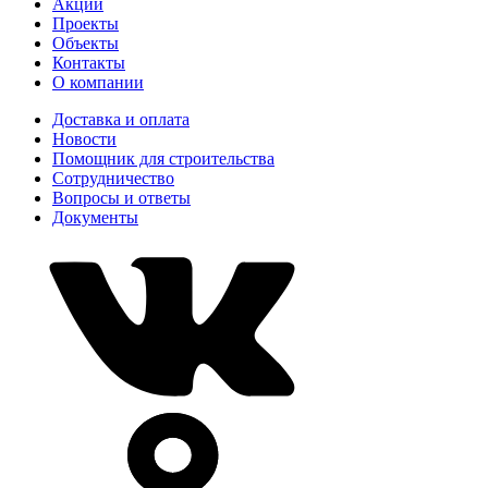
Акции
Проекты
Объекты
Контакты
О компании
Доставка и оплата
Новости
Помощник для строительства
Сотрудничество
Вопросы и ответы
Документы