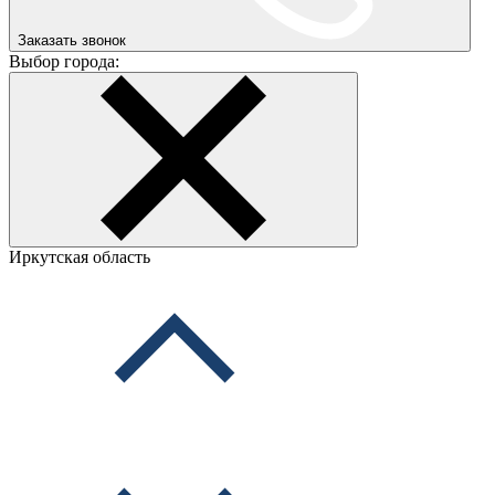
Заказать звонок
Выбор города:
Иркутская область