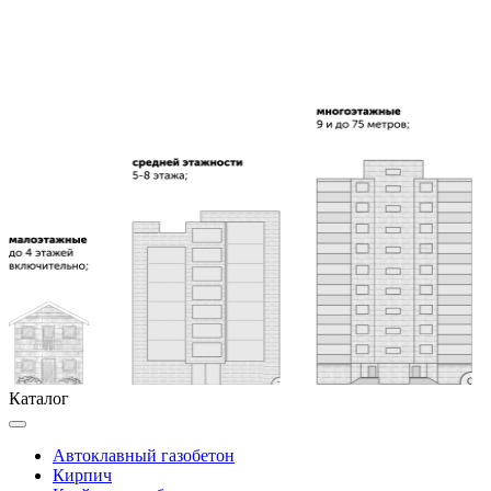
Каталог
Автоклавный газобетон
Кирпич