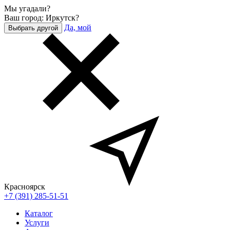
Мы угадали?
Ваш город: Иркутск?
Да, мой
Выбрать другой
Красноярск
+7 (391) 285-51-51
Каталог
Услуги