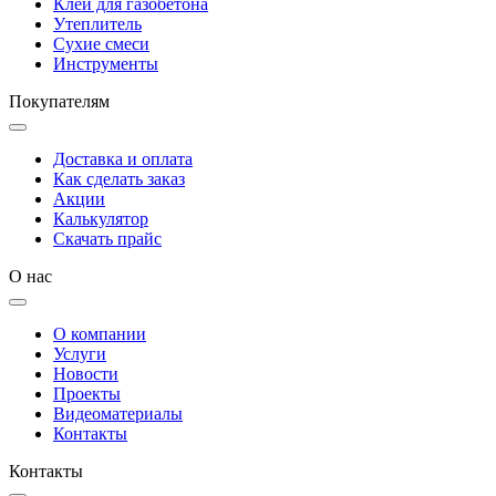
Клей для газобетона
Утеплитель
Сухие смеси
Инструменты
Покупателям
Доставка и оплата
Как сделать заказ
Акции
Калькулятор
Скачать прайс
О нас
О компании
Услуги
Новости
Проекты
Видеоматериалы
Контакты
Контакты