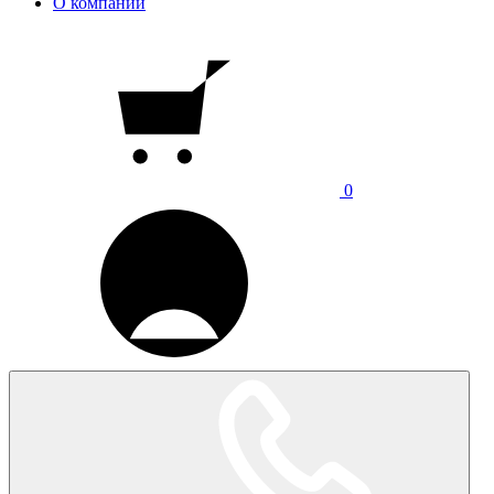
О компании
0