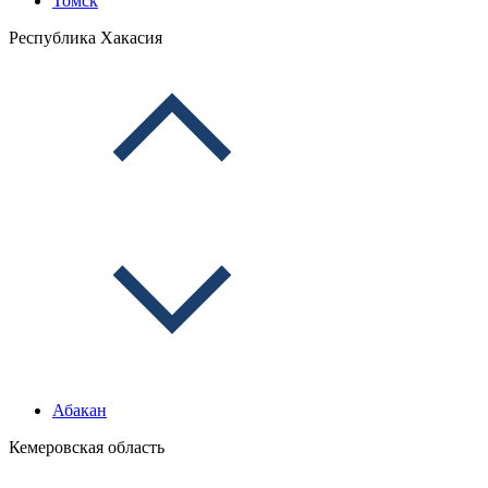
Томск
Республика Хакасия
Абакан
Кемеровская область