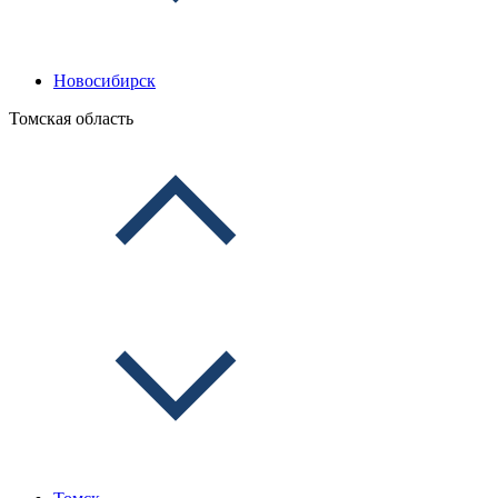
Новосибирск
Томская область