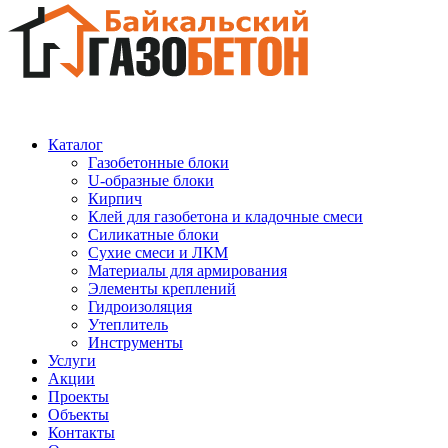
Каталог
Газобетонные блоки
U-образные блоки
Кирпич
Клей для газобетона и кладочные смеси
Силикатные блоки
Сухие смеси и ЛКМ
Материалы для армирования
Элементы креплений
Гидроизоляция
Утеплитель
Инструменты
Услуги
Акции
Проекты
Объекты
Контакты