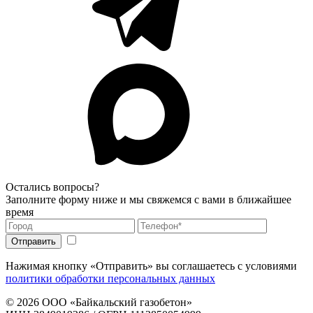
Остались вопросы?
Заполните форму ниже и мы свяжемся с вами в ближайшее
время
Нажимая кнопку «Отправить» вы соглашаетесь с условиями
политики обработки персональных данных
© 2026
ООО «Байкальский газобетон»