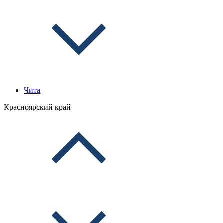
Чита
Красноярский край