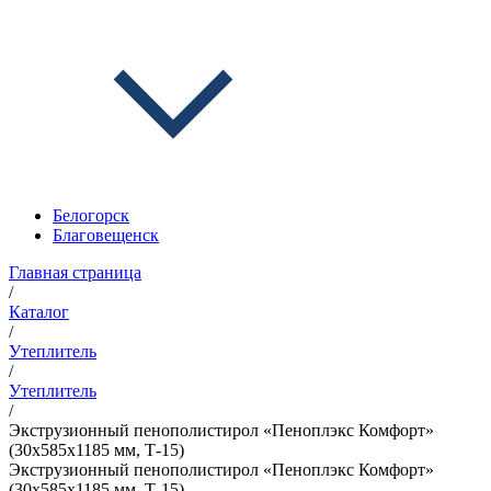
Белогорск
Благовещенск
Главная страница
/
Каталог
/
Утеплитель
/
Утеплитель
/
Экструзионный пенополистирол «Пеноплэкс Комфорт»
(30х585х1185 мм, Т-15)
Экструзионный пенополистирол «Пеноплэкс Комфорт»
(30х585х1185 мм, Т-15)