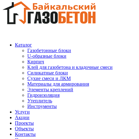
Каталог
Газобетонные блоки
U-образные блоки
Кирпич
Клей для газобетона и кладочные смеси
Силикатные блоки
Сухие смеси и ЛКМ
Материалы для армирования
Элементы креплений
Гидроизоляция
Утеплитель
Инструменты
Услуги
Акции
Проекты
Объекты
Контакты