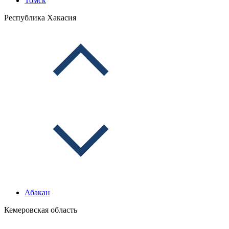
Томск
Республика Хакасия
Абакан
Кемеровская область