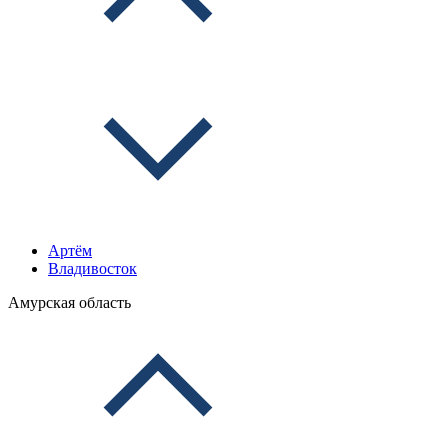
Артём
Владивосток
Амурская область