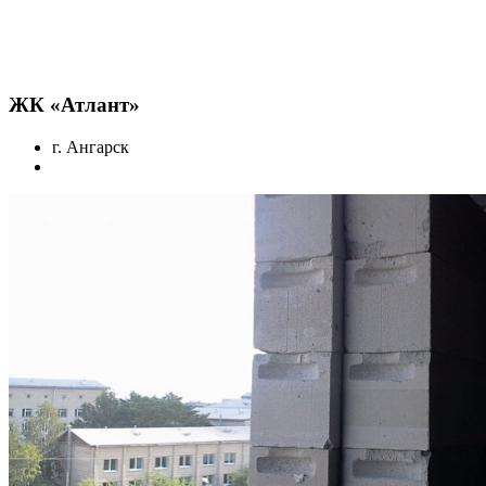
ЖК «Атлант»
г. Ангарск