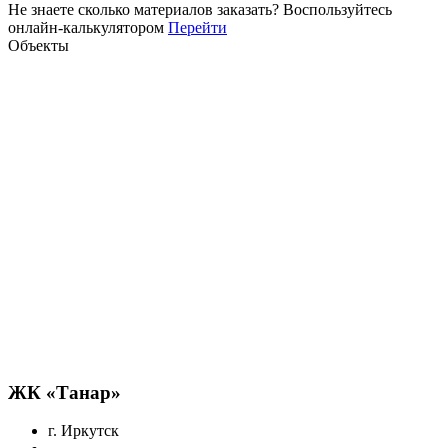
Не знаете сколько материалов заказать?
Воспользуйтесь
онлайн-калькулятором
Перейти
Объекты
ЖК «Танар»
г. Иркутск