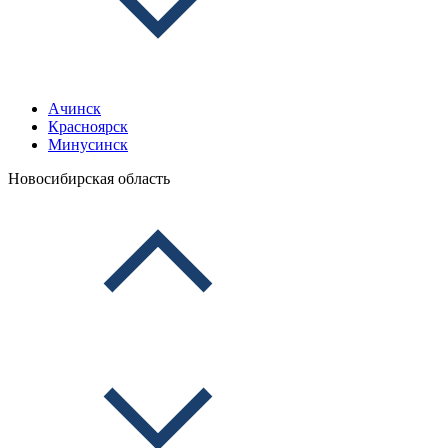
Ачинск
Красноярск
Минусинск
Новосибирская область