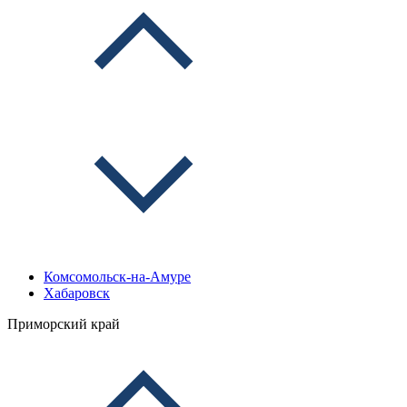
Комсомольск-на-Амуре
Хабаровск
Приморский край