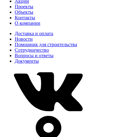
Акции
Проекты
Объекты
Контакты
О компании
Доставка и оплата
Новости
Помощник для строительства
Сотрудничество
Вопросы и ответы
Документы