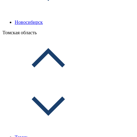
Новосибирск
Томская область