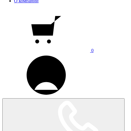
О компании
0