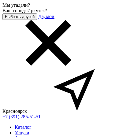
Мы угадали?
Ваш город: Иркутск?
Да, мой
Выбрать другой
Красноярск
+7 (391) 285-51-51
Каталог
Услуги