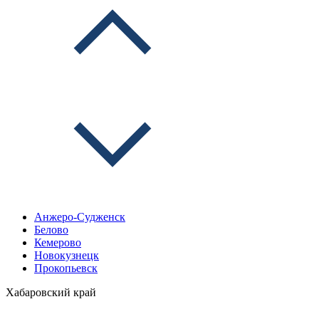
Анжеро-Судженск
Белово
Кемерово
Новокузнецк
Прокопьевск
Хабаровский край