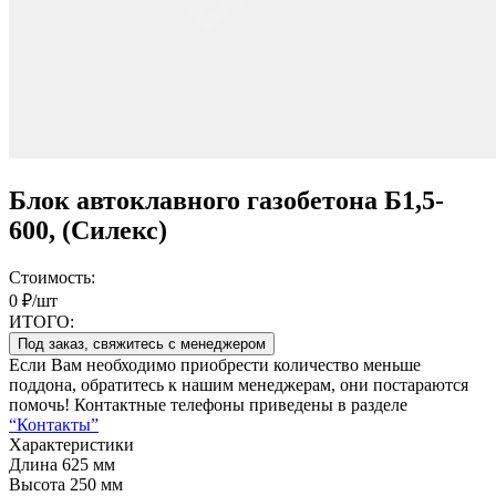
Блок автоклавного газобетона Б1,5-
600, (Силекс)
Стоимость:
0 ₽/шт
ИТОГО:
Под заказ, свяжитесь с менеджером
Если Вам необходимо приобрести количество меньше
поддона, обратитесь к нашим менеджерам, они постараются
помочь! Контактные телефоны приведены в разделе
“Контакты”
Характеристики
Длина
625 мм
Высота
250 мм