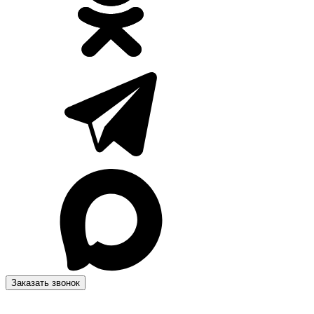
Заказать звонок