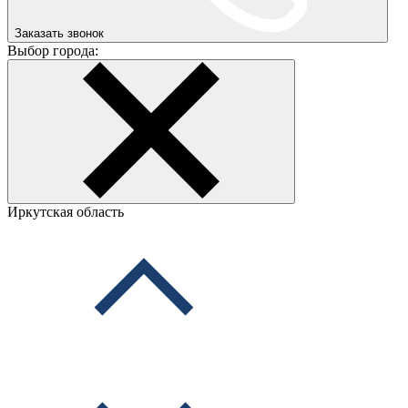
Заказать звонок
Выбор города:
Иркутская область