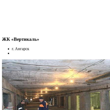
ЖК «Вертикаль»
г. Ангарск