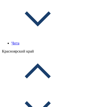
Чита
Красноярский край