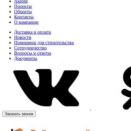
Акции
Проекты
Объекты
Контакты
О компании
Доставка и оплата
Новости
Помощник для строительства
Сотрудничество
Вопросы и ответы
Документы
Заказать звонок