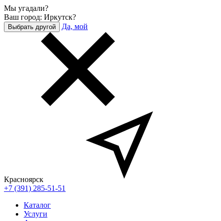
Мы угадали?
Ваш город: Иркутск?
Да, мой
Выбрать другой
Красноярск
+7 (391) 285-51-51
Каталог
Услуги