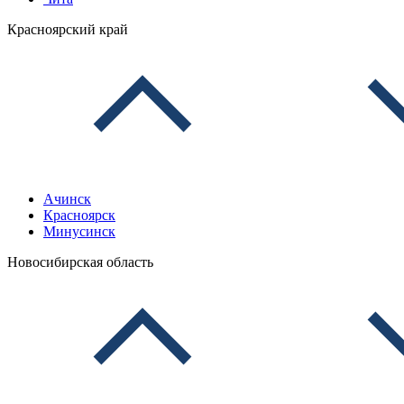
Красноярский край
Ачинск
Красноярск
Минусинск
Новосибирская область