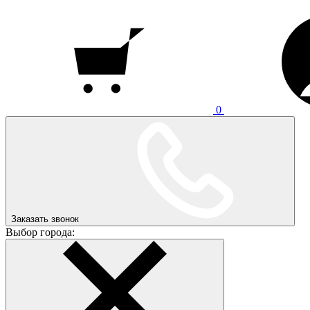
0
Заказать звонок
Выбор города: