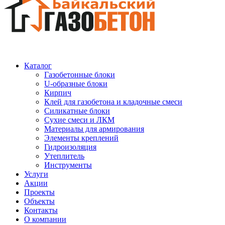
Каталог
Газобетонные блоки
U-образные блоки
Кирпич
Клей для газобетона и кладочные смеси
Силикатные блоки
Сухие смеси и ЛКМ
Материалы для армирования
Элементы креплений
Гидроизоляция
Утеплитель
Инструменты
Услуги
Акции
Проекты
Объекты
Контакты
О компании