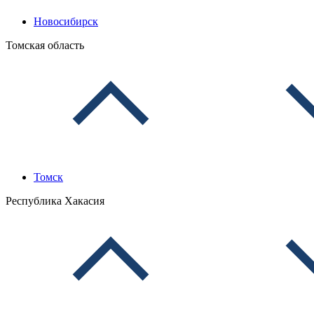
Новосибирск
Томская область
Томск
Республика Хакасия