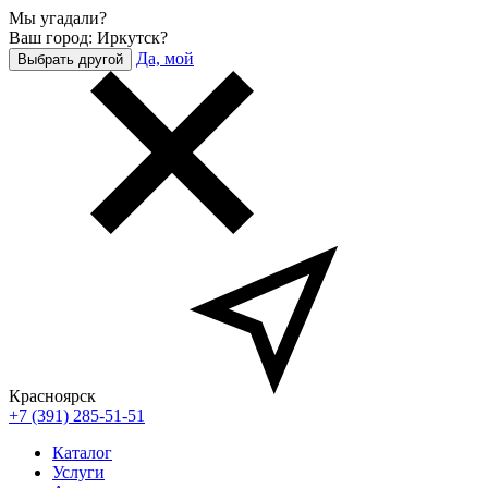
Мы угадали?
Ваш город: Иркутск?
Да, мой
Выбрать другой
Красноярск
+7 (391) 285-51-51
Каталог
Услуги