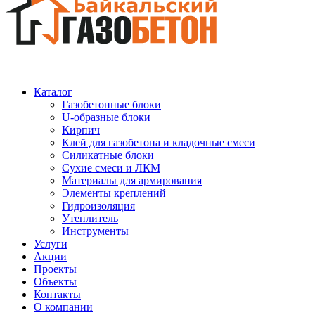
Каталог
Газобетонные блоки
U-образные блоки
Кирпич
Клей для газобетона и кладочные смеси
Силикатные блоки
Сухие смеси и ЛКМ
Материалы для армирования
Элементы креплений
Гидроизоляция
Утеплитель
Инструменты
Услуги
Акции
Проекты
Объекты
Контакты
О компании