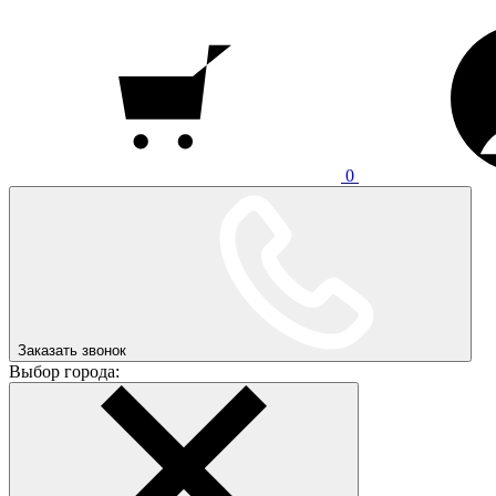
0
Заказать звонок
Выбор города: