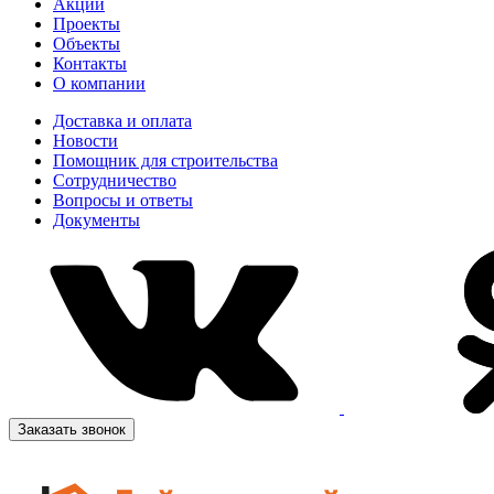
Акции
Проекты
Объекты
Контакты
О компании
Доставка и оплата
Новости
Помощник для строительства
Сотрудничество
Вопросы и ответы
Документы
Заказать звонок