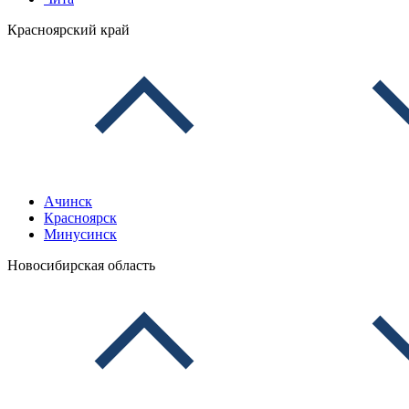
Красноярский край
Ачинск
Красноярск
Минусинск
Новосибирская область