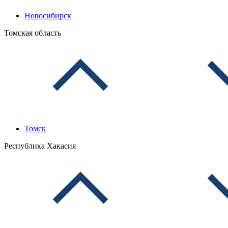
Новосибирск
Томская область
Томск
Республика Хакасия