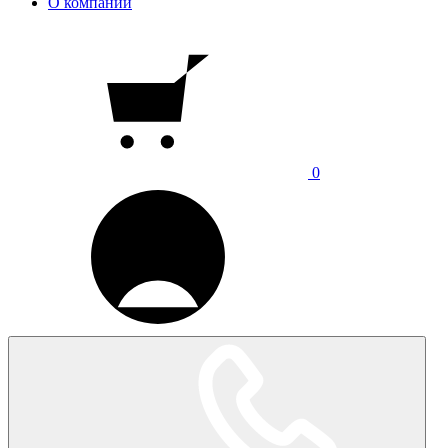
О компании
0