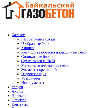
Каталог
Газобетонные блоки
U-образные блоки
Кирпич
Клей для газобетона и кладочные смеси
Силикатные блоки
Сухие смеси и ЛКМ
Материалы для армирования
Элементы креплений
Гидроизоляция
Утеплитель
Инструменты
Услуги
Акции
Проекты
Объекты
Контакты