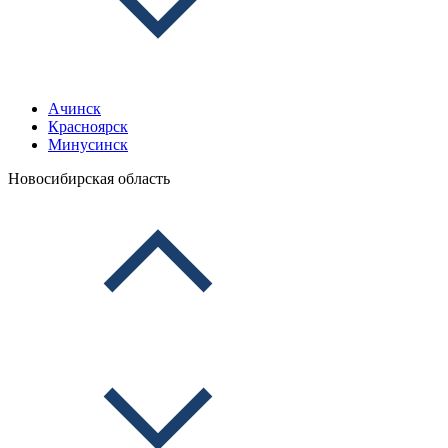
Ачинск
Красноярск
Минусинск
Новосибирская область