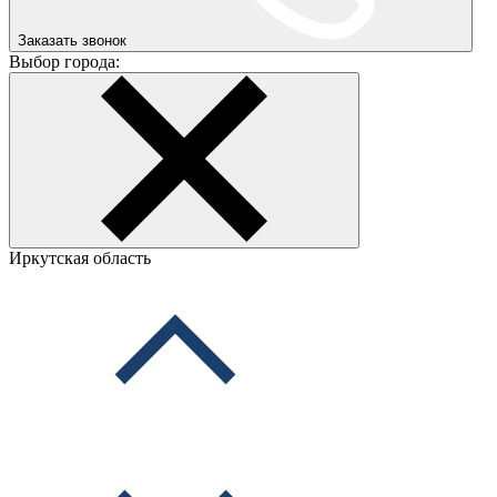
Заказать звонок
Выбор города:
Иркутская область