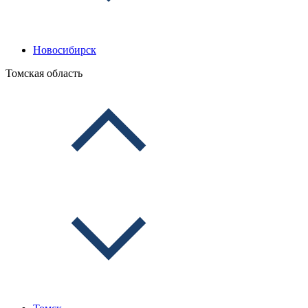
Новосибирск
Томская область