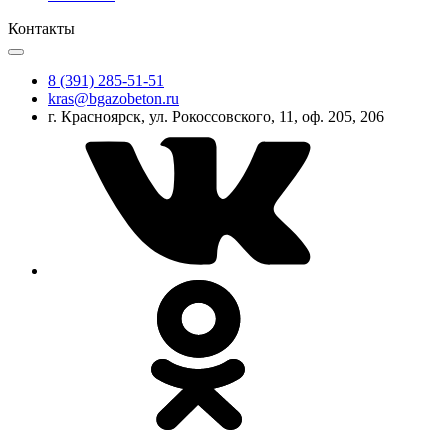
Контакты
8 (391) 285-51-51
kras@bgazobeton.ru
г. Красноярск, ул. Рокоссовского, 11, оф. 205, 206