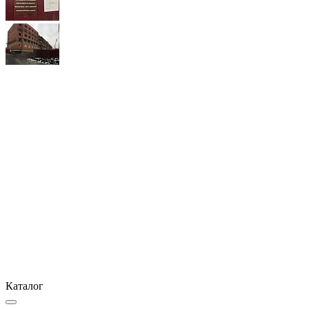
Каталог