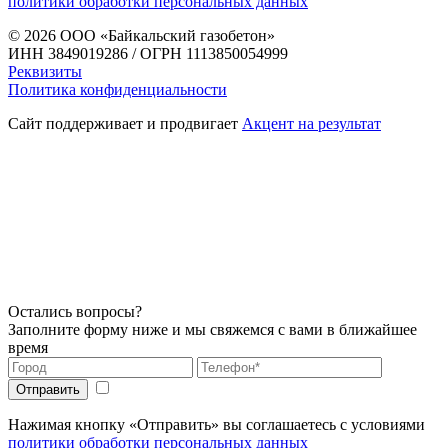
политики обработки персональных данных
© 2026
ООО «Байкальский газобетон»
ИНН 3849019286 / ОГРН 1113850054999
Реквизиты
Политика конфиденциальности
Сайт поддерживает и продвигает
Акцент на результат
Остались вопросы?
Заполните форму ниже и мы свяжемся с вами в ближайшее
время
Нажимая кнопку «Отправить» вы соглашаетесь с условиями
политики обработки персональных данных