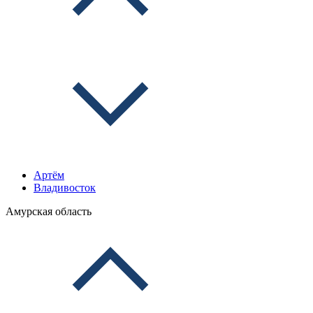
Артём
Владивосток
Амурская область