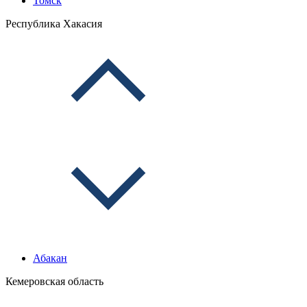
Томск
Республика Хакасия
Абакан
Кемеровская область