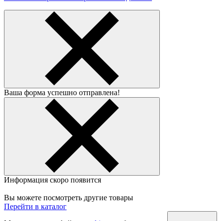
Ваша форма успешно отправлена!
Информация скоро появится
Вы можете посмотреть другие товары
Перейти в каталог