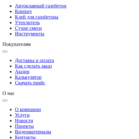
Автоклавный газобетон
Кирпич
Клей для газобетона
Утеплитель
Сухие смеси
Инструменты
Покупателям
Доставка и оплата
Как сделать заказ
Акции
Калькулятор
Скачать прайс
О нас
О компании
Услуги
Новости
Проекты
Видеоматериалы
Контакты