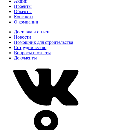
Акции
Проекты
Объекты
Контакты
О компании
Доставка и оплата
Новости
Помощник для строительства
Сотрудничество
Вопросы и ответы
Документы