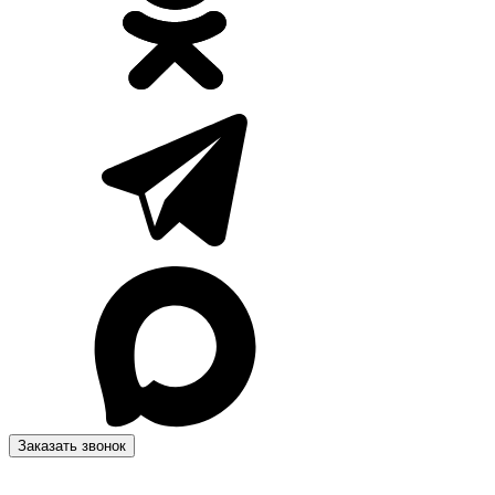
Заказать звонок