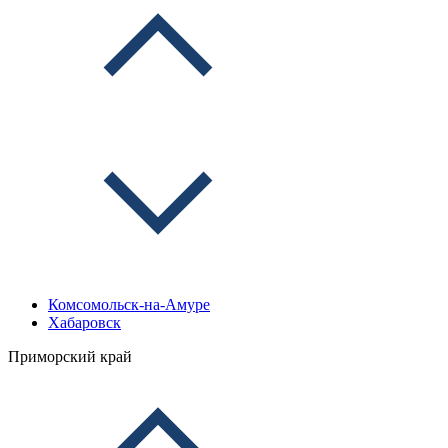
Комсомольск-на-Амуре
Хабаровск
Приморский край