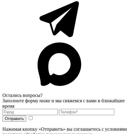
Остались вопросы?
Заполните форму ниже и мы свяжемся с вами в ближайшее
время
Нажимая кнопку «Отправить» вы соглашаетесь с условиями