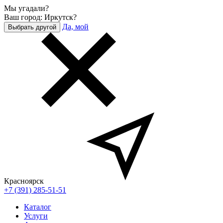
Мы угадали?
Ваш город: Иркутск?
Да, мой
Выбрать другой
Красноярск
+7 (391) 285-51-51
Каталог
Услуги