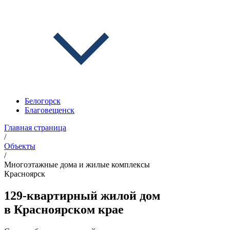
Белогорск
Благовещенск
Главная страница
/
Объекты
/
Многоэтажные дома и жилые комплексы
Красноярск
129-квартирный жилой дом
в Красноярском крае