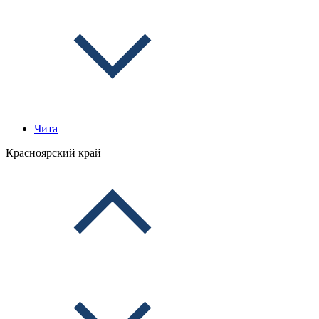
Чита
Красноярский край