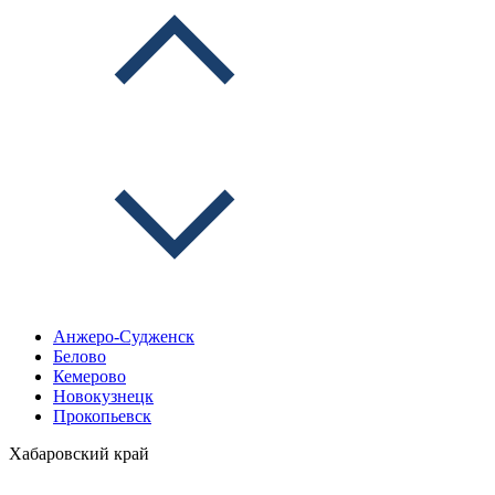
Анжеро-Судженск
Белово
Кемерово
Новокузнецк
Прокопьевск
Хабаровский край