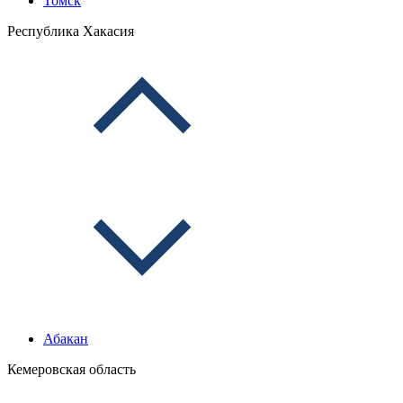
Томск
Республика Хакасия
Абакан
Кемеровская область