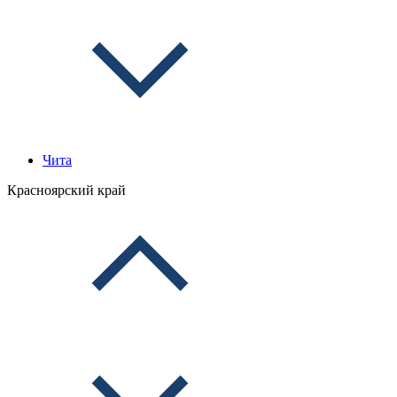
Чита
Красноярский край