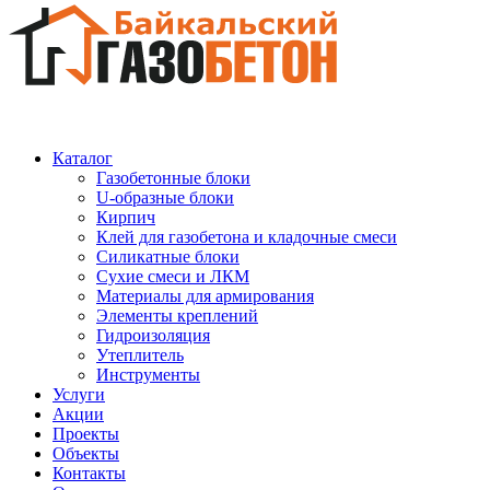
Каталог
Газобетонные блоки
U-образные блоки
Кирпич
Клей для газобетона и кладочные смеси
Силикатные блоки
Сухие смеси и ЛКМ
Материалы для армирования
Элементы креплений
Гидроизоляция
Утеплитель
Инструменты
Услуги
Акции
Проекты
Объекты
Контакты