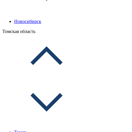
Новосибирск
Томская область