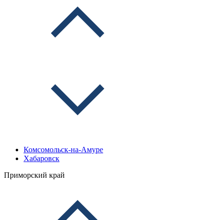
Комсомольск-на-Амуре
Хабаровск
Приморский край