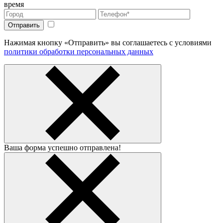
время
Нажимая кнопку «Отправить» вы соглашаетесь с условиями
политики обработки персональных данных
Ваша форма успешно отправлена!