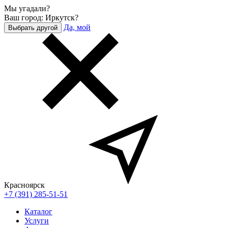
Мы угадали?
Ваш город: Иркутск?
Да, мой
Выбрать другой
Красноярск
+7 (391) 285-51-51
Каталог
Услуги