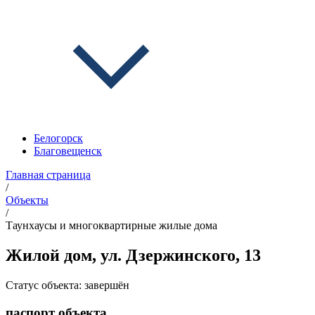
Белогорск
Благовещенск
Главная страница
/
Объекты
/
Таунхаусы и многоквартирные жилые дома
Жилой дом, ул. Дзержинского, 13
Статус объекта:
завершён
паспорт объекта