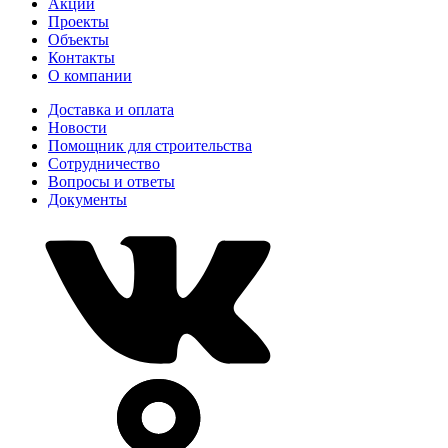
Акции
Проекты
Объекты
Контакты
О компании
Доставка и оплата
Новости
Помощник для строительства
Сотрудничество
Вопросы и ответы
Документы