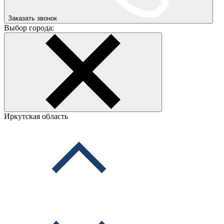
Заказать звонок
Выбор города:
Иркутская область