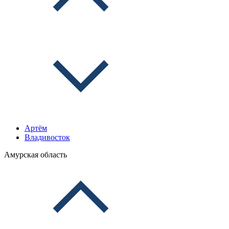
Артём
Владивосток
Амурская область