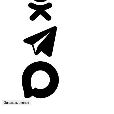
Заказать звонок