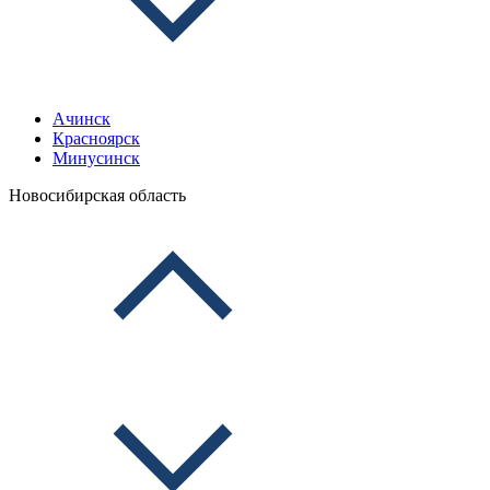
Ачинск
Красноярск
Минусинск
Новосибирская область