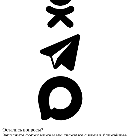
Остались вопросы?
Заполните форму ниже и мы свяжемся с вами в ближайшее