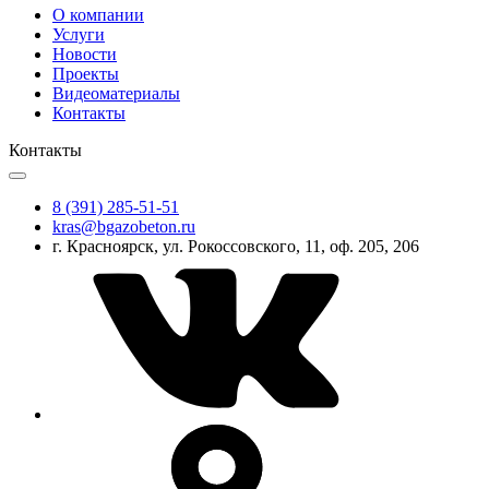
О компании
Услуги
Новости
Проекты
Видеоматериалы
Контакты
Контакты
8 (391) 285-51-51
kras@bgazobeton.ru
г. Красноярск, ул. Рокоссовского, 11, оф. 205, 206