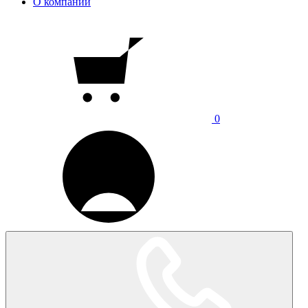
О компании
0