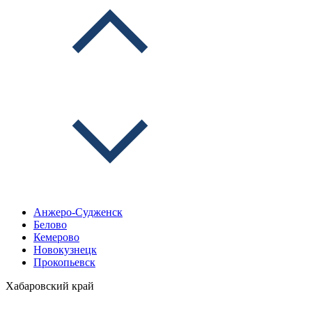
Анжеро-Судженск
Белово
Кемерово
Новокузнецк
Прокопьевск
Хабаровский край