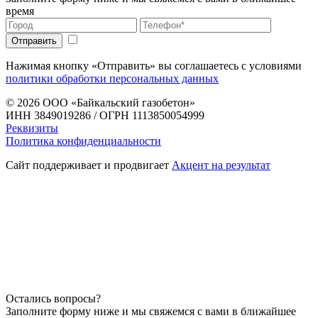
время
Нажимая кнопку «Отправить» вы соглашаетесь с условиями
политики обработки персональных данных
© 2026
ООО «Байкальский газобетон»
ИНН 3849019286 / ОГРН 1113850054999
Реквизиты
Политика конфиденциальности
Сайт поддерживает и продвигает
Акцент на результат
Остались вопросы?
Заполните форму ниже и мы свяжемся с вами в ближайшее