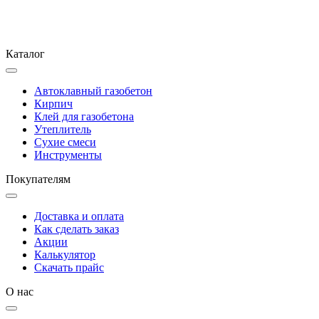
Каталог
Автоклавный газобетон
Кирпич
Клей для газобетона
Утеплитель
Сухие смеси
Инструменты
Покупателям
Доставка и оплата
Как сделать заказ
Акции
Калькулятор
Скачать прайс
О нас