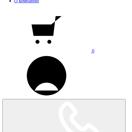
О компании
0