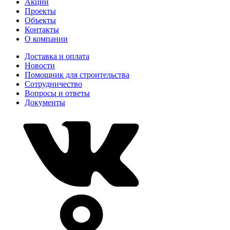
Акции
Проекты
Объекты
Контакты
О компании
Доставка и оплата
Новости
Помощник для строительства
Сотрудничество
Вопросы и ответы
Документы