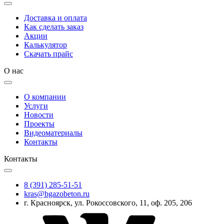
Доставка и оплата
Как сделать заказ
Акции
Калькулятор
Скачать прайс
О нас
О компании
Услуги
Новости
Проекты
Видеоматериалы
Контакты
Контакты
8 (391) 285-51-51
kras@bgazobeton.ru
г. Красноярск, ул. Рокоссовского, 11, оф. 205, 206