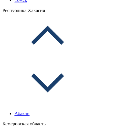
Томск
Республика Хакасия
Абакан
Кемеровская область