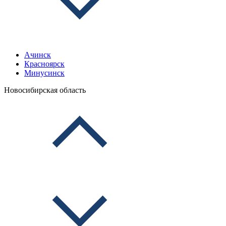
Ачинск
Красноярск
Минусинск
Новосибирская область