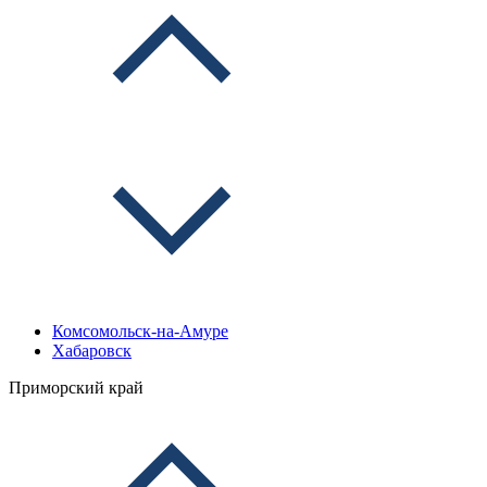
Комсомольск-на-Амуре
Хабаровск
Приморский край