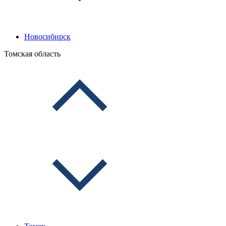
Новосибирск
Томская область