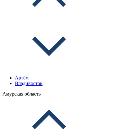
Артём
Владивосток
Амурская область