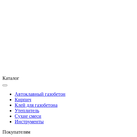
Каталог
Автоклавный газобетон
Кирпич
Клей для газобетона
Утеплитель
Сухие смеси
Инструменты
Покупателям