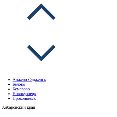
Анжеро-Судженск
Белово
Кемерово
Новокузнецк
Прокопьевск
Хабаровский край