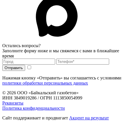
Остались вопросы?
Заполните форму ниже и мы свяжемся с вами в ближайшее
время
Нажимая кнопку «Отправить» вы соглашаетесь с условиями
политики обработки персональных данных
© 2026
ООО «Байкальский газобетон»
ИНН 3849019286 / ОГРН 1113850054999
Реквизиты
Политика конфиденциальности
Сайт поддерживает и продвигает
Акцент на результат