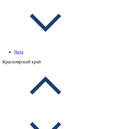
Чита
Красноярский край