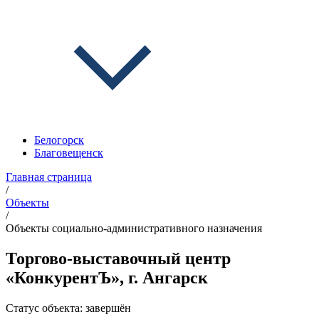
Белогорск
Благовещенск
Главная страница
/
Объекты
/
Объекты социально-административного назначения
Торгово-выставочный центр
«КонкурентЪ», г. Ангарск
Статус объекта:
завершён