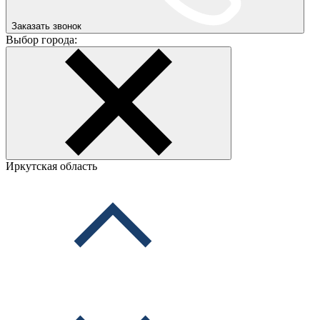
Заказать звонок
Выбор города:
Иркутская область