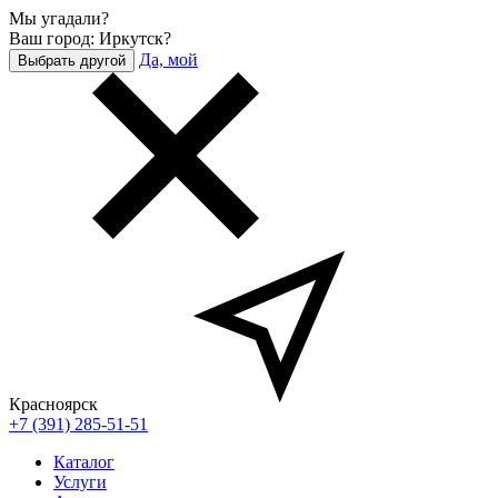
Мы угадали?
Ваш город: Иркутск?
Да, мой
Выбрать другой
Красноярск
+7 (391) 285-51-51
Каталог
Услуги