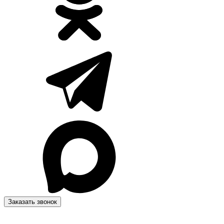
Заказать звонок