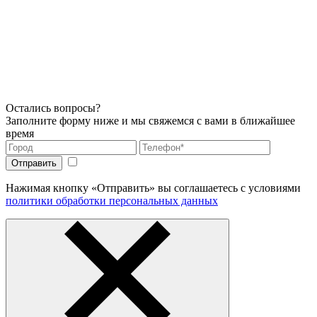
Остались вопросы?
Заполните форму ниже и мы свяжемся с вами в ближайшее
время
Нажимая кнопку «Отправить» вы соглашаетесь с условиями
политики обработки персональных данных