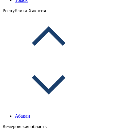
Томск
Республика Хакасия
Абакан
Кемеровская область