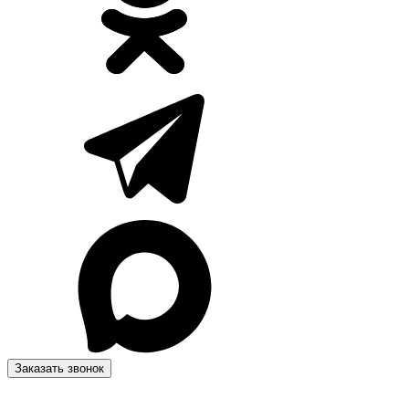
Заказать звонок