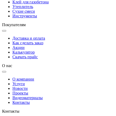
Клей для газобетона
Утеплитель
Сухие смеси
Инструменты
Покупателям
Доставка и оплата
Как сделать заказ
Акции
Калькулятор
Скачать прайс
О нас
О компании
Услуги
Новости
Проекты
Видеоматериалы
Контакты
Контакты