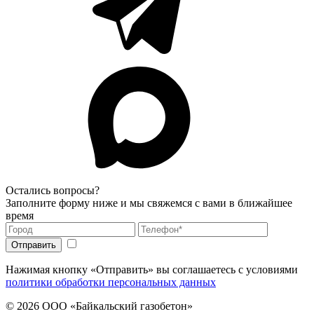
Остались вопросы?
Заполните форму ниже и мы свяжемся с вами в ближайшее
время
Нажимая кнопку «Отправить» вы соглашаетесь с условиями
политики обработки персональных данных
© 2026
ООО «Байкальский газобетон»