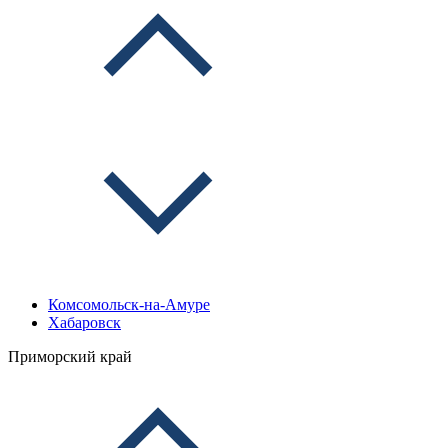
Комсомольск-на-Амуре
Хабаровск
Приморский край