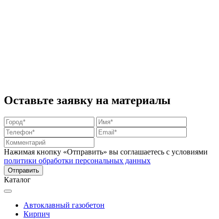
Оставьте заявку на материалы
Нажимая кнопку «Отправить» вы соглашаетесь с условиями
политики обработки персональных данных
Каталог
Автоклавный газобетон
Кирпич