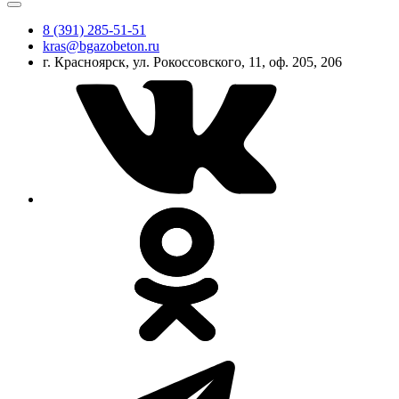
8 (391) 285-51-51
kras@bgazobeton.ru
г. Красноярск, ул. Рокоссовского, 11, оф. 205, 206