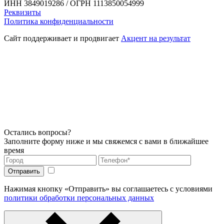
ИНН 3849019286 / ОГРН 1113850054999
Реквизиты
Политика конфиденциальности
Сайт поддерживает и продвигает
Акцент на результат
Остались вопросы?
Заполните форму ниже и мы свяжемся с вами в ближайшее
время
Нажимая кнопку «Отправить» вы соглашаетесь с условиями
политики обработки персональных данных