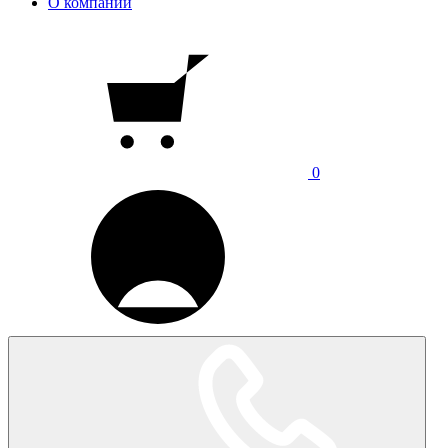
О компании
0