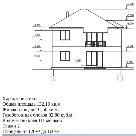
Характеристики
Общая площадь
132,10 кв.м.
Жилая площадь
91,50 кв.м.
Газобетонных блоков
92,80 куб.м.
Количество клея
111 мешков
Этажи
2
Площадь
от 120м² до 160м²