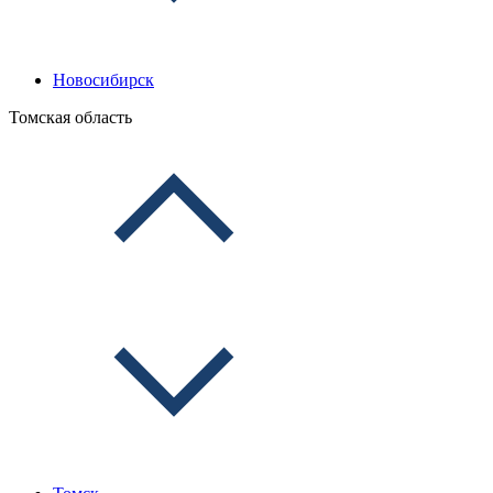
Новосибирск
Томская область