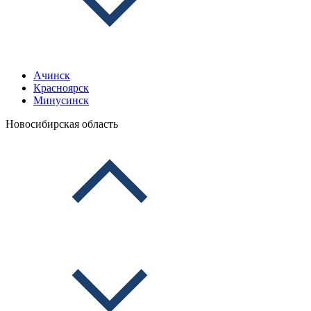
Ачинск
Красноярск
Минусинск
Новосибирская область