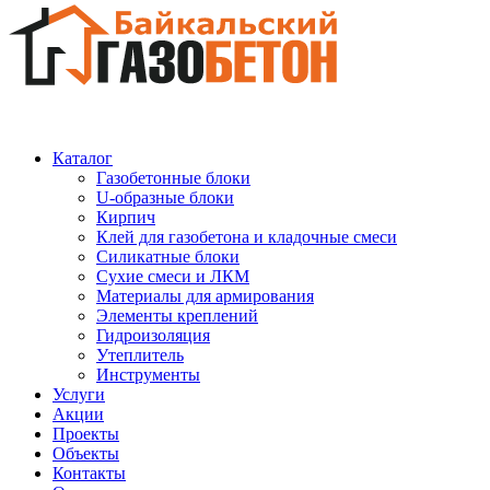
Каталог
Газобетонные блоки
U-образные блоки
Кирпич
Клей для газобетона и кладочные смеси
Силикатные блоки
Сухие смеси и ЛКМ
Материалы для армирования
Элементы креплений
Гидроизоляция
Утеплитель
Инструменты
Услуги
Акции
Проекты
Объекты
Контакты