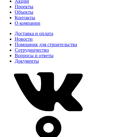
Акции
Проекты
Объекты
Контакты
О компании
Доставка и оплата
Новости
Помощник для строительства
Сотрудничество
Вопросы и ответы
Документы