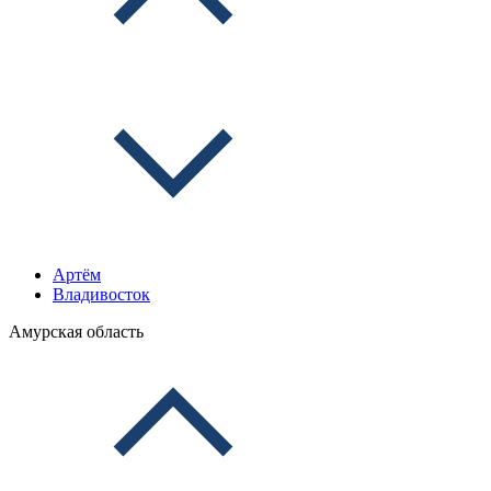
Артём
Владивосток
Амурская область