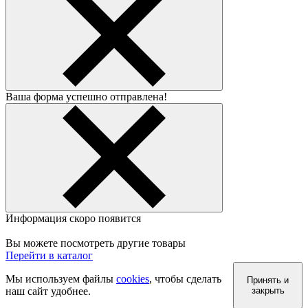
Ваша форма успешно отправлена!
Информация скоро появится
Вы можете посмотреть другие товары
Перейти в каталог
Мы используем файлы
cookies
, чтобы сделать
Принять и
наш сайт удобнее.
закрыть