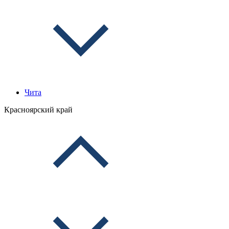
Чита
Красноярский край