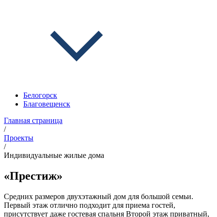
Белогорск
Благовещенск
Главная страница
/
Проекты
/
Индивидуальные жилые дома
«Престиж»
Средних размеров двухэтажный дом для большой семьи.
Первый этаж отлично подходит для приема гостей,
присутствует даже гостевая спальня Второй этаж приватный,