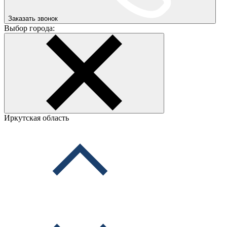
Заказать звонок
Выбор города:
Иркутская область