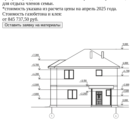
для отдыха членов семьи.
*стоимость указана из расчета цены на апрель 2025 года.
Стоимость газобетона и клея:
от 845 737,50 руб.
Оставить заявку на материалы