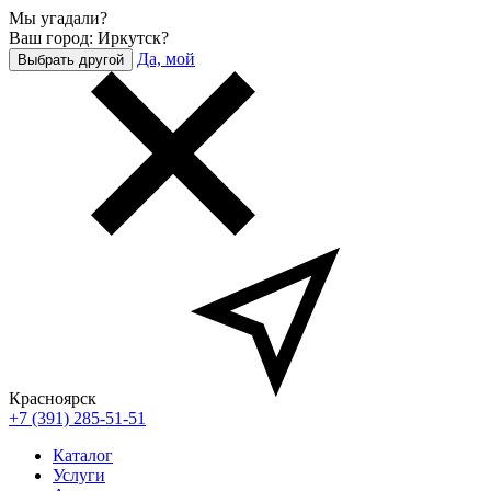
Мы угадали?
Ваш город: Иркутск?
Да, мой
Выбрать другой
Красноярск
+7 (391) 285-51-51
Каталог
Услуги