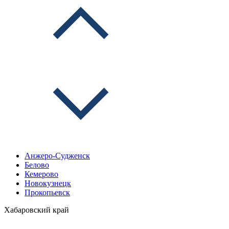
Анжеро-Судженск
Белово
Кемерово
Новокузнецк
Прокопьевск
Хабаровский край