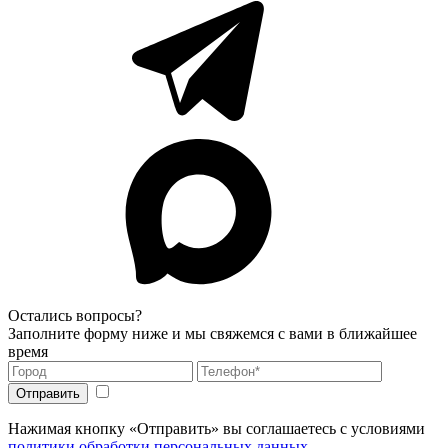
Остались вопросы?
Заполните форму ниже и мы свяжемся с вами в ближайшее
время
Нажимая кнопку «Отправить» вы соглашаетесь с условиями
политики обработки персональных данных