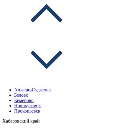
Анжеро-Судженск
Белово
Кемерово
Новокузнецк
Прокопьевск
Хабаровский край