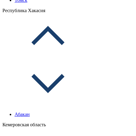
Томск
Республика Хакасия
Абакан
Кемеровская область