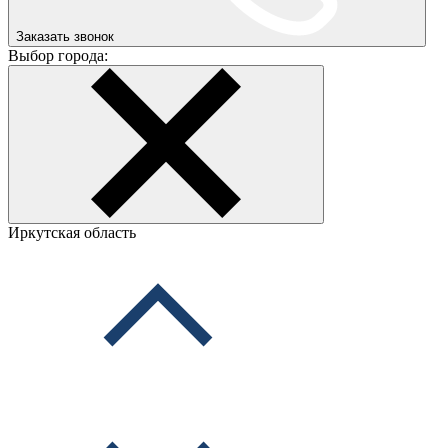
Заказать звонок
Выбор города:
Иркутская область