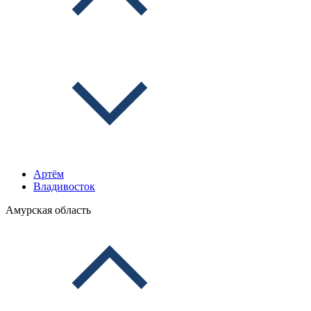
Артём
Владивосток
Амурская область