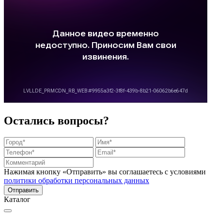
Остались вопросы?
Нажимая кнопку «Отправить» вы соглашаетесь с условиями
политики обработки персональных данных
Каталог