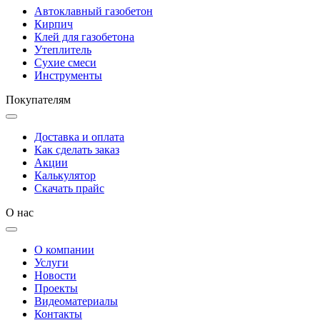
Автоклавный газобетон
Кирпич
Клей для газобетона
Утеплитель
Сухие смеси
Инструменты
Покупателям
Доставка и оплата
Как сделать заказ
Акции
Калькулятор
Скачать прайс
О нас
О компании
Услуги
Новости
Проекты
Видеоматериалы
Контакты