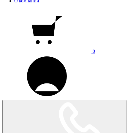
О компании
0