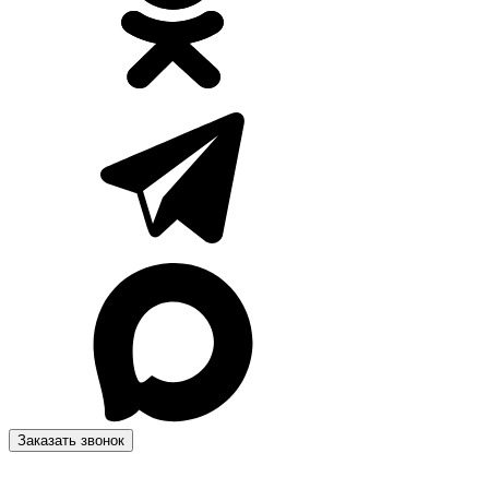
Заказать звонок