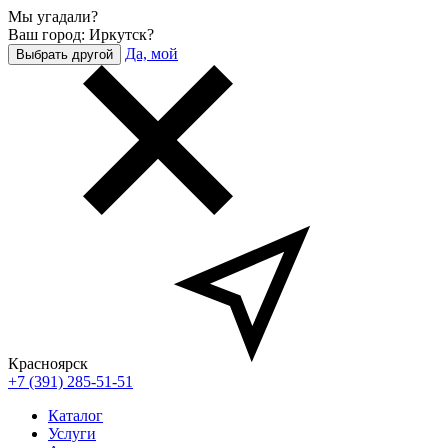
Мы угадали?
Ваш город: Иркутск?
Да, мой
Выбрать другой
Красноярск
+7 (391) 285-51-51
Каталог
Услуги