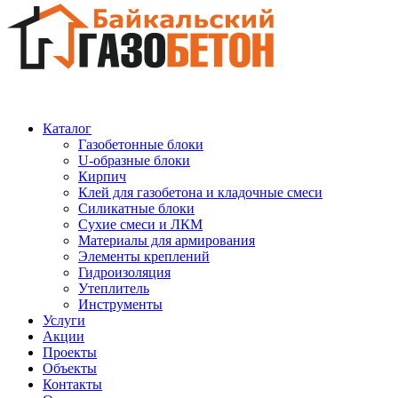
Каталог
Газобетонные блоки
U-образные блоки
Кирпич
Клей для газобетона и кладочные смеси
Силикатные блоки
Сухие смеси и ЛКМ
Материалы для армирования
Элементы креплений
Гидроизоляция
Утеплитель
Инструменты
Услуги
Акции
Проекты
Объекты
Контакты