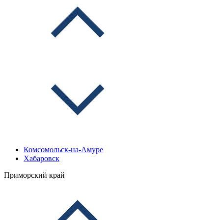
Комсомольск-на-Амуре
Хабаровск
Приморский край