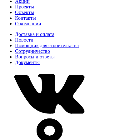
Акции
Проекты
Объекты
Контакты
О компании
Доставка и оплата
Новости
Помощник для строительства
Сотрудничество
Вопросы и ответы
Документы