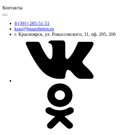
Контакты
8 (391) 285-51-51
kras@bgazobeton.ru
г. Красноярск, ул. Рокоссовского, 11, оф. 205, 206