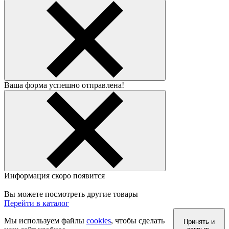
Ваша форма успешно отправлена!
Информация скоро появится
Вы можете посмотреть другие товары
Перейти в каталог
Мы используем файлы
cookies
, чтобы сделать
Принять и