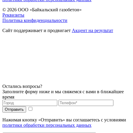
© 2026
ООО «Байкальский газобетон»
Реквизиты
Политика конфиденциальности
Сайт поддерживает и продвигает
Акцент на результат
Остались вопросы?
Заполните форму ниже и мы свяжемся с вами в ближайшее
время
Нажимая кнопку «Отправить» вы соглашаетесь с условиями
политики обработки персональных данных