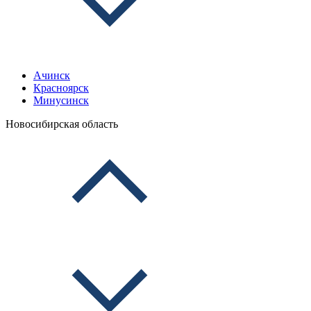
Ачинск
Красноярск
Минусинск
Новосибирская область