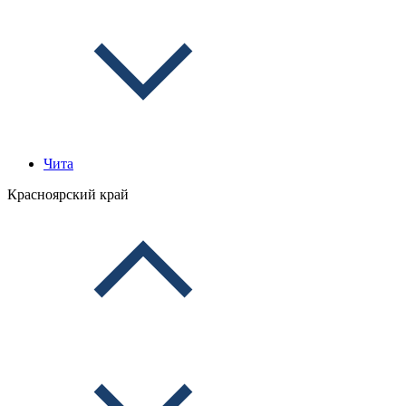
Чита
Красноярский край