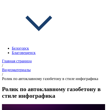
Белогорск
Благовещенск
Главная страница
/
Видеоматериалы
/
Ролик по автоклавному газобетону в стиле инфографика
Ролик по автоклавному газобетону в
стиле инфографика