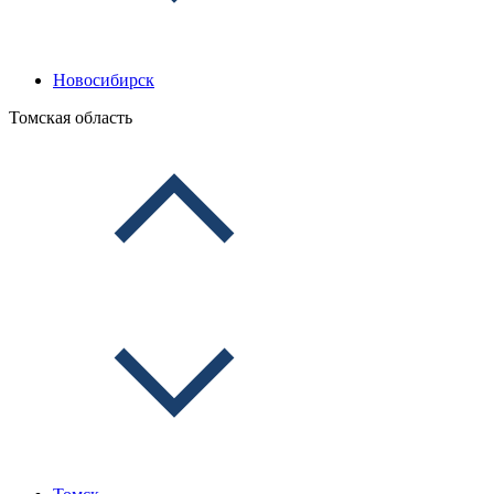
Новосибирск
Томская область